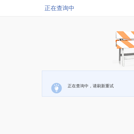
正在查询中
正在查询中，请刷新重试