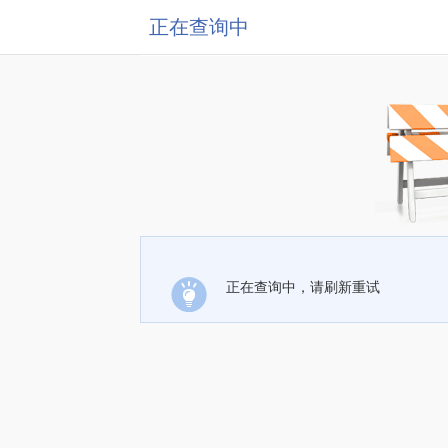
正在查询中
正在查询中，请刷新重试