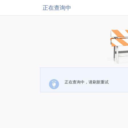
正在查询中
正在查询中，请刷新重试