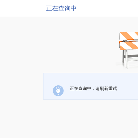
正在查询中
正在查询中，请刷新重试