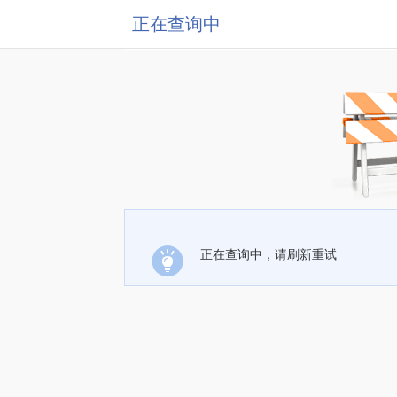
正在查询中
正在查询中，请刷新重试