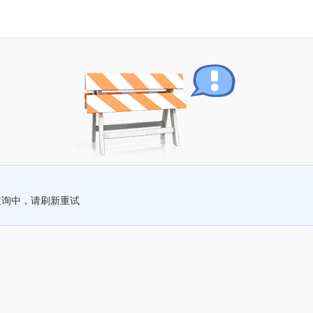
查询中，请刷新重试