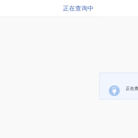
正在查询中
正在