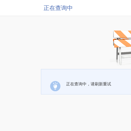
正在查询中
正在查询中，请刷新重试