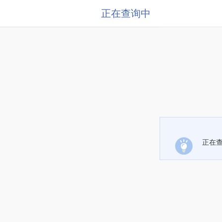
正在查询中
正在