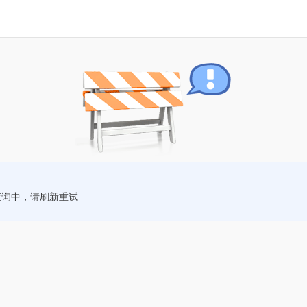
查询中，请刷新重试