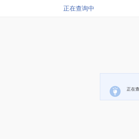
正在查询中
正在