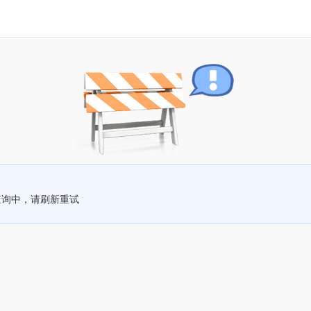
查询中，请刷新重试