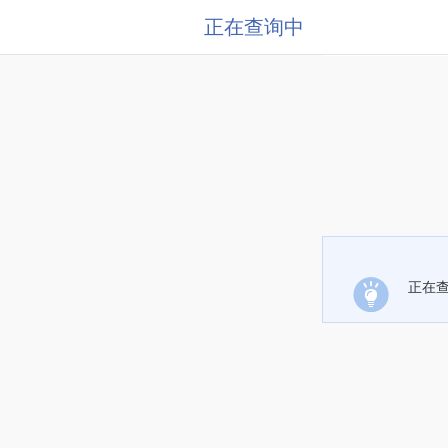
正在查询中
正在