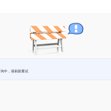
查询中，请刷新重试