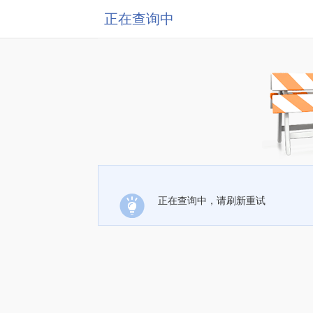
正在查询中
正在查询中，请刷新重试